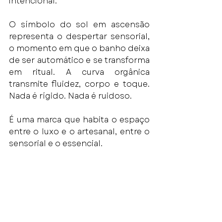
intencional.
O símbolo do sol em ascensão 
representa o despertar sensorial, 
o momento em que o banho deixa 
de ser automático e se transforma 
em ritual. A curva orgânica 
transmite fluidez, corpo e toque. 
Nada é rígido. Nada é ruidoso.
É uma marca que habita o espaço 
entre o luxo e o artesanal, entre o 
sensorial e o essencial.