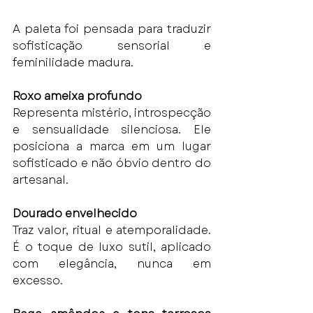
A paleta foi pensada para traduzir 
sofisticação sensorial e 
feminilidade madura.
Roxo ameixa profundo
Representa mistério, introspecção 
e sensualidade silenciosa. Ele 
posiciona a marca em um lugar 
sofisticado e não óbvio dentro do 
artesanal.
Dourado envelhecido
Traz valor, ritual e atemporalidade. 
É o toque de luxo sutil, aplicado 
com elegância, nunca em 
excesso.