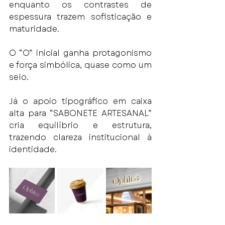
enquanto os contrastes de 
espessura trazem sofisticação e 
maturidade.
O “O” inicial ganha protagonismo 
e força simbólica, quase como um 
selo.
Já o apoio tipográfico em caixa 
alta para “SABONETE ARTESANAL” 
cria equilíbrio e estrutura, 
trazendo clareza institucional à 
identidade.