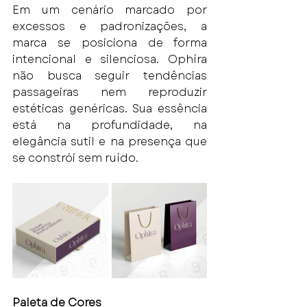
Em um cenário marcado por 
excessos e padronizações, a 
marca se posiciona de forma 
intencional e silenciosa. Ophíra 
não busca seguir tendências 
passageiras nem reproduzir 
estéticas genéricas. Sua essência 
está na profundidade, na 
elegância sutil e na presença que 
se constrói sem ruído.
Paleta de Cores