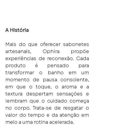
A História
Mais do que oferecer sabonetes 
artesanais, Ophíra propõe 
experiências de reconexão. Cada 
produto é pensado para 
transformar o banho em um 
momento de pausa consciente, 
em que o toque, o aroma e a 
textura despertam sensações e 
lembram que o cuidado começa 
no corpo. Trata-se de resgatar o 
valor do tempo e da atenção em 
meio a uma rotina acelerada.