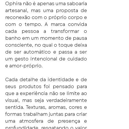
Ophíra não é apenas uma saboaria 
artesanal, mas uma proposta de 
reconexão com o próprio corpo e 
com o tempo. A marca convida 
cada pessoa a transformar o 
banho em um momento de pausa 
consciente, no qual o toque deixa 
de ser automático e passa a ser 
um gesto intencional de cuidado 
e amor-próprio.
Cada detalhe da identidade e de 
seus produtos foi pensado para 
que a experiência não se limite ao 
visual, mas seja verdadeiramente 
sentida. Texturas, aromas, cores e 
formas trabalham juntas para criar 
uma atmosfera de presença e 
profundidade, resgatando o valor 