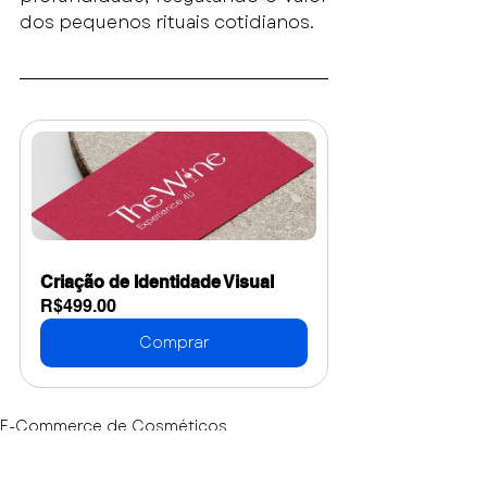
dos pequenos rituais cotidianos.
Criação de Identidade Visual
R$499.00
Comprar
E-Commerce de Cosméticos
Saboaria