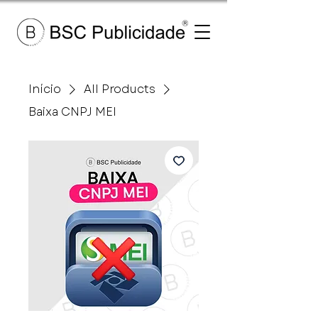
Início
All Products
Baixa CNPJ MEI