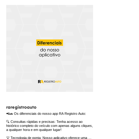
📈 Renda Extra: Transforme suas horas livres em 
ganhos, com flexibilidade para trabalhar de onde quiser.

Com a RA Registro Auto, você tem tudo o que precisa 
para navegar com segurança no mercado de veículos e 
ainda gerar uma renda extra de forma simples e 
inteligente!

📥Baixe nosso app

📲(31) 9 8678-1392

🌐raregistroauto.com.br

#raregiatroauto #rendaextra #historicoveicular 
#appdehistoricoveicular #compraevendadecarro 
#consultadeveiculos #dicasdecarros
raregistroauto
📲🚗 Os diferenciais do nosso app RA Registro Auto:

🔍 Consultas rápidas e precisas: Tenha acesso ao 
histórico completo do veículo com apenas alguns cliques, 
a qualquer hora e em qualquer lugar!

💡 Tecnologia de ponta: Nosso aplicativo oferece uma 