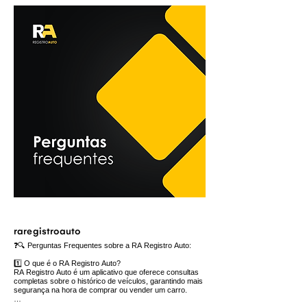
3️⃣ Ofereça um serviço de qualidade: A confiança é a 
chave! Atenda seus clientes com excelência, e eles 
voltarão, além de recomendar o serviço para outros.

4️⃣ Use o suporte da RA Registro Auto: Acesse materiais 
e dicas exclusivas para aumentar suas vendas e 
melhorar seus resultados.

💡 Com dedicação e estratégia, seus ganhos podem ser 
ilimitados! Se você ainda não é parceiro, não perca tempo 
e comece agora!

📥Baixe nosso app

📲(31) 9 8678-1392

🌐raregistroauto.com.br

#raregiatroauto #rendaextra #historicoveicular 
#appdehistoricoveicular #compraevendadecarro 
#consultadeveiculos #dicasdecarros
raregistroauto
❓🔍 Perguntas Frequentes sobre a RA Registro Auto:

1️⃣ O que é o RA Registro Auto?

RA Registro Auto é um aplicativo que oferece consultas 
completas sobre o histórico de veículos, garantindo mais 
segurança na hora de comprar ou vender um carro.
