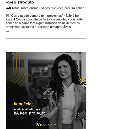
raregistroauto
🚗❌ Mitos sobre carros usados que você precisa saber:

1️⃣ “Carro usado sempre tem problemas” - Não é bem 
assim! Com a consulta de histórico veicular, você pode 
saber se o carro tem algum histórico de acidentes ou 
problemas, evitando surpresas desagradáveis.

2️⃣ “Carros usados não têm garantia” - Muitos carros 
usados ainda têm garantia do fabricante ou do vendedor, 
basta verificar os detalhes!

3️⃣ “A quilometragem é sempre real” - Infelizmente, nem 
sempre. Consultar o histórico do veículo ajuda a garantir 
que a quilometragem registrada seja verdadeira.

4️⃣ “Carro usado não vale a pena” - Com o cuidado certo 
e uma boa pesquisa, você pode encontrar excelentes 
opções que valem o investimento!

Com a RA Registro Auto, você pode desmistificar esses 
e outros mitos sobre carros usados, garantindo compras 
mais seguras e conscientes! 📲

📥Baixe nosso app

📲(31) 9 8678-1392

🌐raregistroauto.com.br

#raregiatroauto #rendaextra #historicoveicular 
#appdehistoricoveicular #compraevendadecarro 
#consultadeveiculos #dicasdecarros