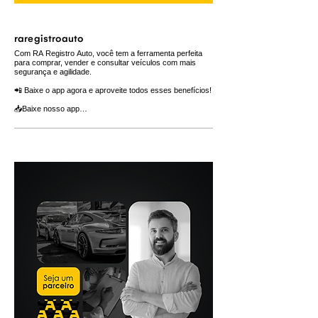
raregistroauto
Com RA Registro Auto, você tem a ferramenta perfeita 
para comprar, vender e consultar veículos com mais 
segurança e agilidade.

📲 Baixe o app agora e aproveite todos esses benefícios!

📥Baixe nosso app

📲(31) 9 8678-1392

🌐raregistroauto.com.br

#raregiatroauto #rendaextra #historicoveicular 
#appdehistoricoveicular #compraevendadecarro 
#consultadeveiculos #dicasdecarros