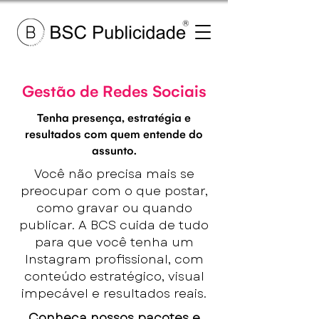
Gestão de Redes Sociais
Tenha presença, estratégia e
resultados com quem entende do
assunto.
Você não precisa mais se
preocupar com o que postar,
como gravar ou quando
publicar. A BCS cuida de tudo
para que você tenha um
Instagram profissional, com
conteúdo estratégico, visual
impecável e resultados reais.
Conheça nossos pacotes e